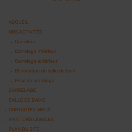
ACCUEIL
NOS ACTIVITÉS
Carreleur
Carrelage intérieur
Carrelage extérieur
Rénovation de salle de bain
Pose de carrelage
CARRELAGE
SALLE DE BAINS
CONTACTEZ-NOUS
MENTIONS LÉGALES
PLAN DU SITE